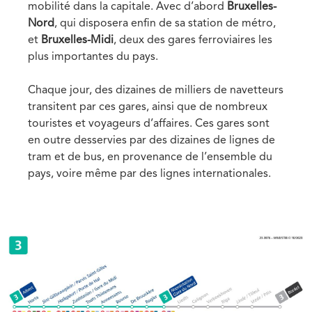
mobilité dans la capitale. Avec d’abord
Bruxelles-
Nord
, qui disposera enfin de sa station de métro,
et
Bruxelles-Midi
, deux des gares ferroviaires les
plus importantes du pays.
Chaque jour, des dizaines de milliers de navetteurs
transitent par ces gares, ainsi que de nombreux
touristes et voyageurs d’affaires. Ces gares sont
en outre desservies par des dizaines de lignes de
tram et de bus, en provenance de l’ensemble du
pays, voire même par des lignes internationales.
Media
Image