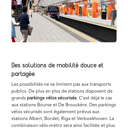
Des solutions de mobilité douce et
partagée
Les possibilités ne se limitent pas aux transports
publics. De plus en plus de stations disposent de
grands
parkings vélos sécurisés
. C'est déjà le cas
aux stations Bourse et De Brouckère. Des parkings
vélos sécurisés sont également prévus aux
stations Albert, Bordet, Riga et Verboekhoven. La
combinaison vélo-métro sera ainsi facilitée et plus