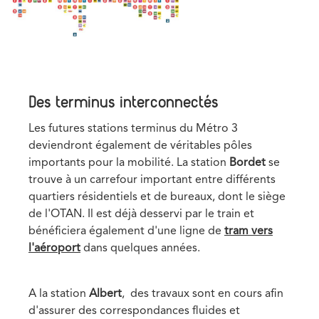
Des terminus interconnectés
Les futures stations terminus du Métro 3
deviendront également de véritables pôles
importants pour la mobilité. La station
Bordet
se
trouve à un carrefour important entre différents
quartiers résidentiels et de bureaux, dont le siège
de l'OTAN. Il est déjà desservi par le train et
bénéficiera également d'une ligne de
tram vers
l'aéroport
dans quelques années.
Text
A la station
Albert
, des travaux sont en cours afin
d'assurer des correspondances fluides et