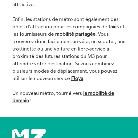
attractive.
Enfin, les stations de métro sont également des
pôles d'attraction pour les compagnies de
taxis
et
les fournisseurs de
mobilité partagée
. Vous
trouverez donc facilement un vélo, un scooter, une
trottinette ou une voiture en libre-service à
proximité des futures stations du M3 pour
atteindre votre destination. Si vous combinez
plusieurs modes de déplacement, vous pouvez
utiliser le nouveau service
Floya
.
Un nouveau métro, tourné vers
la mobilité de
demain
!