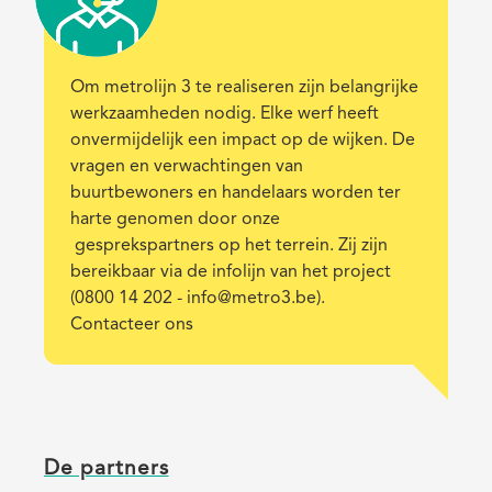
Description
Om metrolijn 3 te realiseren zijn belangrijke
werkzaamheden nodig. Elke werf heeft
onvermijdelijk een impact op de wijken. De
vragen en verwachtingen van
buurtbewoners en handelaars worden ter
harte genomen door onze
gesprekspartners op het terrein. Zij zijn
bereikbaar via de infolijn van het project
(0800 14 202 -
info@metro3.be
).
Contacteer ons
De partners