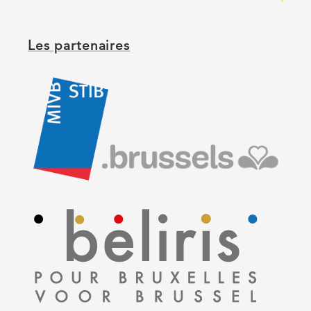
Les partenaires