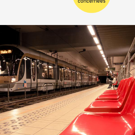
concernées