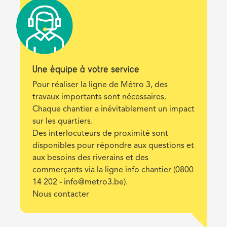
Une équipe à votre service
Description
Pour réaliser la ligne de Métro 3, des
travaux importants sont nécessaires.
Chaque chantier a inévitablement un impact
sur les quartiers.
Des interlocuteurs de proximité sont
disponibles pour répondre aux questions et
aux besoins des riverains et des
commerçants via la ligne info chantier (0800
14 202 -
info@metro3.be
).
Nous contacter